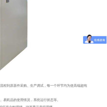
流程到原器件采购、生产调试，每一个环节均为使高端超纯
、易耗品的使用情况，系统运行状态等。