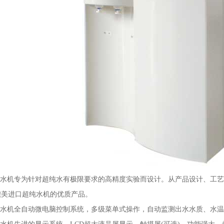
水机专为针对超纯水有极限要求的高精度实验而设计。从产品设计、工艺
媲美进口超纯水机的优质产品。
水机全自动微电脑控制系统，多级菜单式操作，自动监测出水水质、水温