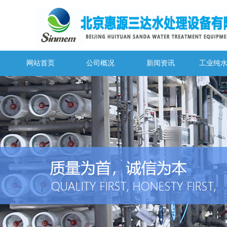
网站首页
公司概况
新闻资讯
工业纯