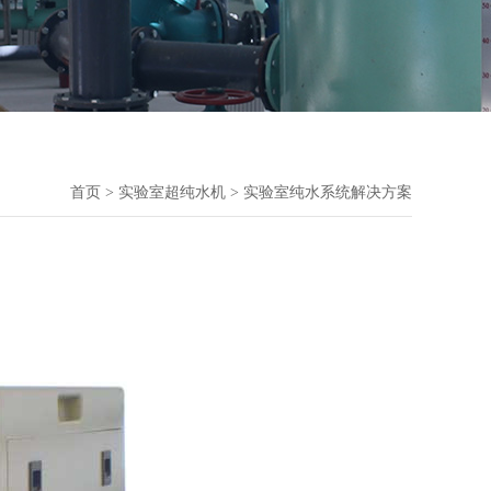
首页
>
实验室超纯水机
>
实验室纯水系统解决方案