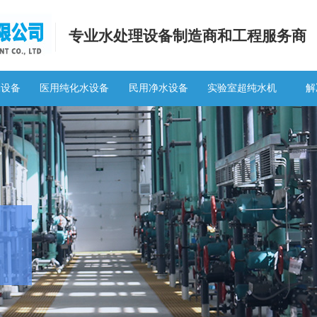
专业水处理设备制造商和工程服务商
水设备
医用纯化水设备
民用净水设备
实验室超纯水机
解