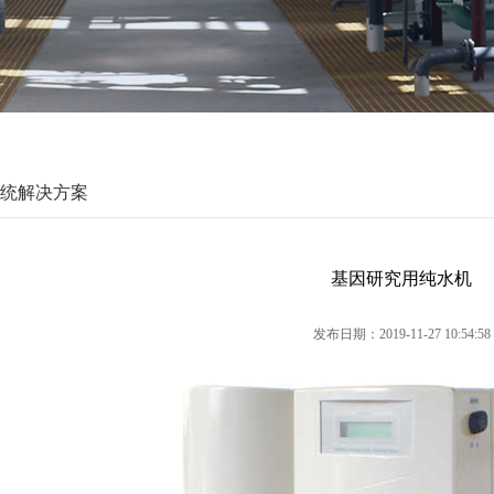
统解决方案
基因研究用纯水机
发布日期：2019-11-27 10:54:58